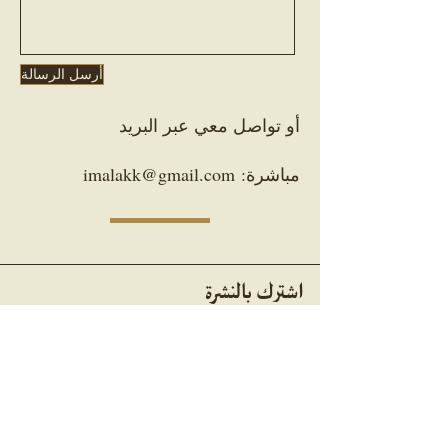
أرسل الرسالة
أو تواصل معي عبر البريد
مباشرة:
imalakk@gmail.com
اشترك بالنشرة
سجّل