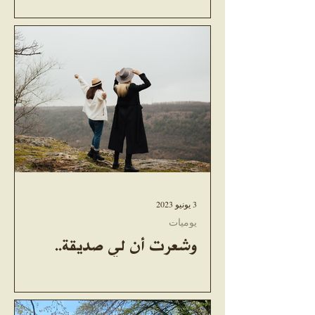
3 يونيو 2023
يوميات
وشعرت أن لي صديقة..