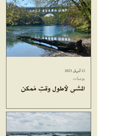
12 أبريل 2023
يوميات
المشي لأطول وقتِ مُمكن